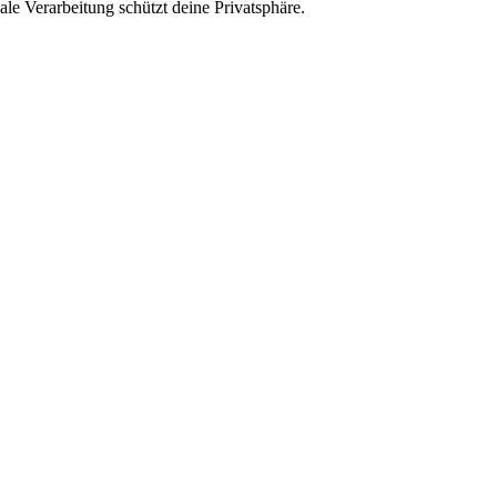
le Verarbeitung schützt deine Privatsphäre.