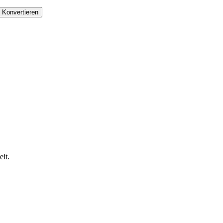
Konvertieren
it.